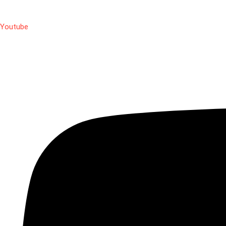
Youtube