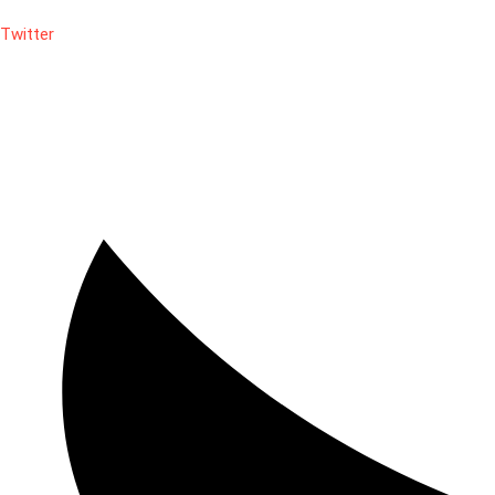
Twitter