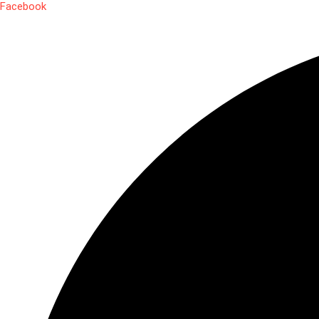
Facebook